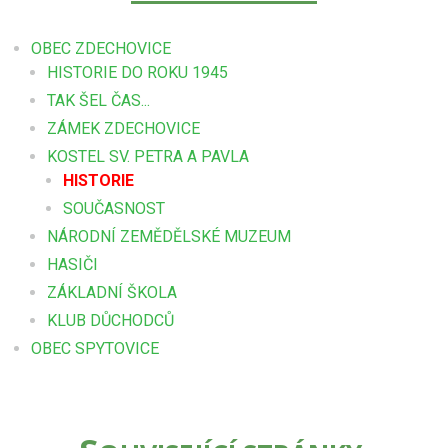
OBEC ZDECHOVICE
HISTORIE DO ROKU 1945
TAK ŠEL ČAS...
ZÁMEK ZDECHOVICE
KOSTEL SV. PETRA A PAVLA
HISTORIE
SOUČASNOST
NÁRODNÍ ZEMĚDĚLSKÉ MUZEUM
HASIČI
ZÁKLADNÍ ŠKOLA
KLUB DŮCHODCŮ
OBEC SPYTOVICE