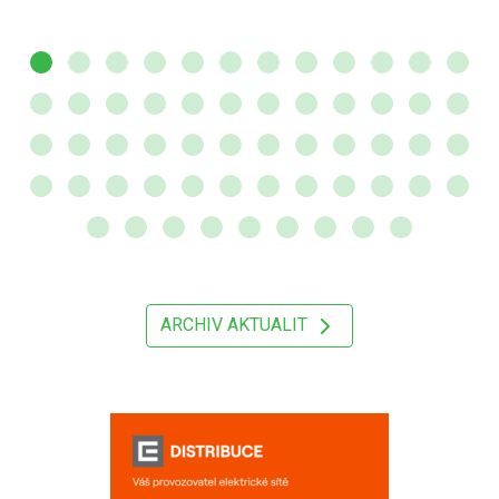
ARCHIV AKTUALIT