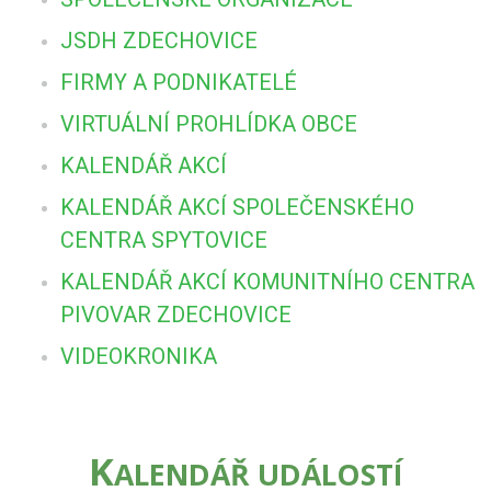
JSDH ZDECHOVICE
FIRMY A PODNIKATELÉ
VIRTUÁLNÍ PROHLÍDKA OBCE
KALENDÁŘ AKCÍ
KALENDÁŘ AKCÍ SPOLEČENSKÉHO
CENTRA SPYTOVICE
KALENDÁŘ AKCÍ KOMUNITNÍHO CENTRA
PIVOVAR ZDECHOVICE
VIDEOKRONIKA
K
ALENDÁŘ UDÁLOSTÍ