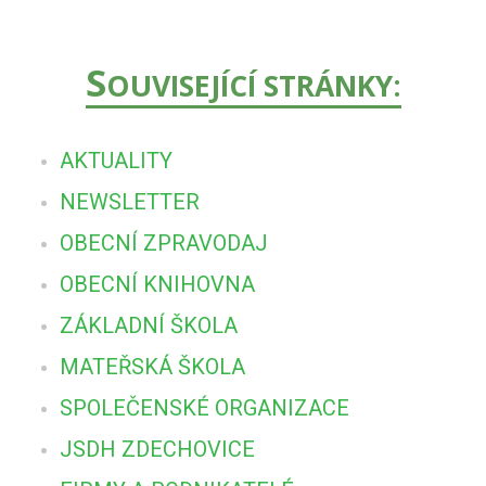
S
OUVISEJÍCÍ STRÁNKY:
AKTUALITY
NEWSLETTER
OBECNÍ ZPRAVODAJ
OBECNÍ KNIHOVNA
ZÁKLADNÍ ŠKOLA
MATEŘSKÁ ŠKOLA
SPOLEČENSKÉ ORGANIZACE
JSDH ZDECHOVICE