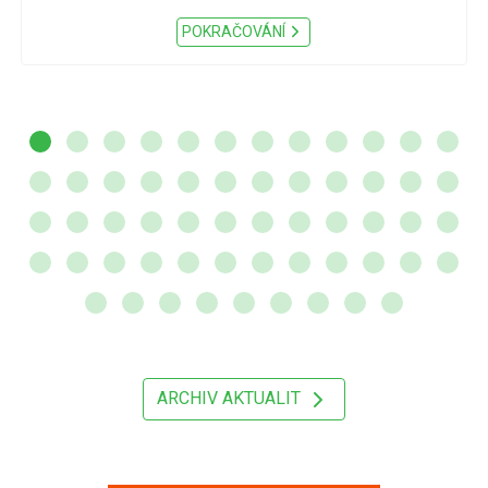
POKRAČOVÁNÍ
ARCHIV AKTUALIT