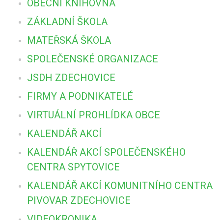
OBECNÍ KNIHOVNA
ZÁKLADNÍ ŠKOLA
MATEŘSKÁ ŠKOLA
SPOLEČENSKÉ ORGANIZACE
JSDH ZDECHOVICE
FIRMY A PODNIKATELÉ
VIRTUÁLNÍ PROHLÍDKA OBCE
KALENDÁŘ AKCÍ
KALENDÁŘ AKCÍ SPOLEČENSKÉHO
CENTRA SPYTOVICE
KALENDÁŘ AKCÍ KOMUNITNÍHO CENTRA
PIVOVAR ZDECHOVICE
VIDEOKRONIKA