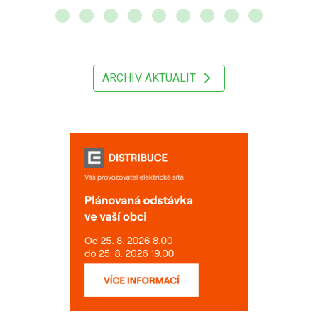
ARCHIV AKTUALIT