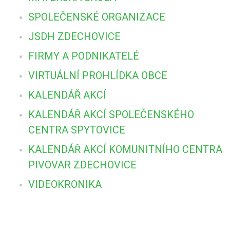
SPOLEČENSKÉ ORGANIZACE
JSDH ZDECHOVICE
FIRMY A PODNIKATELÉ
VIRTUÁLNÍ PROHLÍDKA OBCE
KALENDÁŘ AKCÍ
KALENDÁŘ AKCÍ SPOLEČENSKÉHO
CENTRA SPYTOVICE
KALENDÁŘ AKCÍ KOMUNITNÍHO CENTRA
PIVOVAR ZDECHOVICE
VIDEOKRONIKA