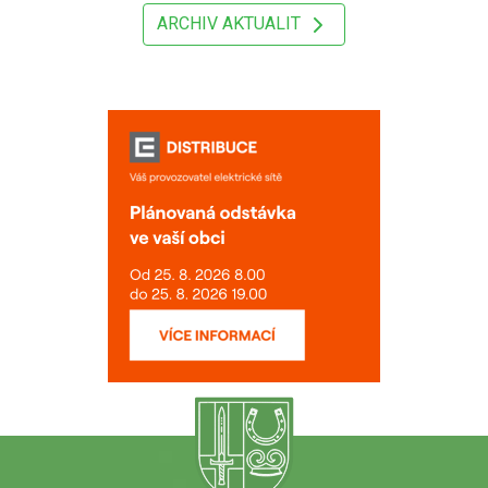
ARCHIV AKTUALIT