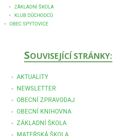
ZÁKLADNÍ ŠKOLA
KLUB DŮCHODCŮ
OBEC SPYTOVICE
S
OUVISEJÍCÍ STRÁNKY:
AKTUALITY
NEWSLETTER
OBECNÍ ZPRAVODAJ
OBECNÍ KNIHOVNA
ZÁKLADNÍ ŠKOLA
MATEŘSKÁ ŠKOLA