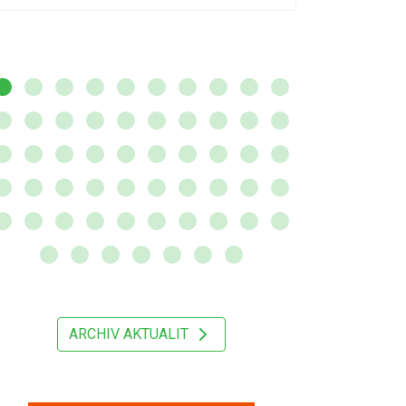
ARCHIV AKTUALIT