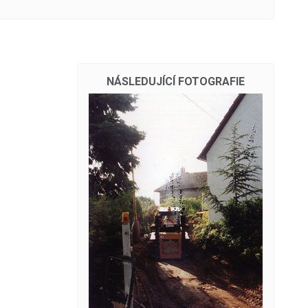
NÁSLEDUJÍCÍ FOTOGRAFIE