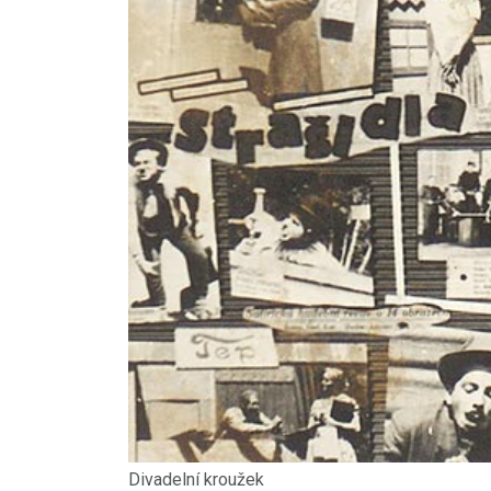
Divadelní kroužek