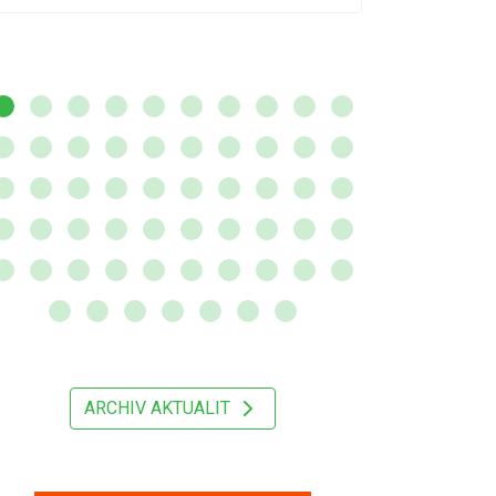
ARCHIV AKTUALIT