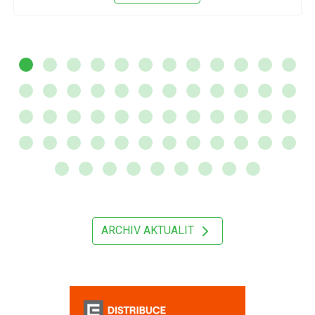
ARCHIV AKTUALIT