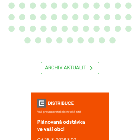
ARCHIV AKTUALIT