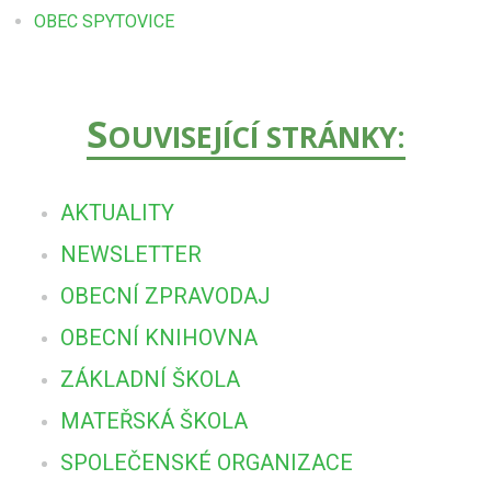
OBEC SPYTOVICE
S
OUVISEJÍCÍ STRÁNKY:
AKTUALITY
NEWSLETTER
OBECNÍ ZPRAVODAJ
OBECNÍ KNIHOVNA
ZÁKLADNÍ ŠKOLA
MATEŘSKÁ ŠKOLA
SPOLEČENSKÉ ORGANIZACE