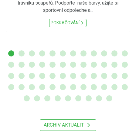
trávníku soupeřů. Podpořte naše barvy, užijte si
sportovní odpoledne a...
POKRAČOVÁNÍ
ARCHIV AKTUALIT