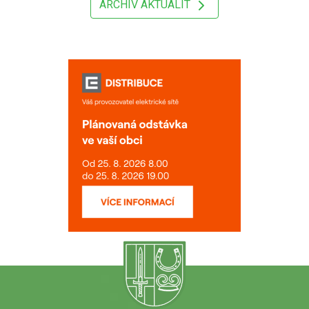
ARCHIV AKTUALIT