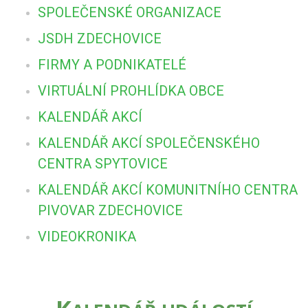
SPOLEČENSKÉ ORGANIZACE
JSDH ZDECHOVICE
FIRMY A PODNIKATELÉ
VIRTUÁLNÍ PROHLÍDKA OBCE
KALENDÁŘ AKCÍ
KALENDÁŘ AKCÍ SPOLEČENSKÉHO
CENTRA SPYTOVICE
KALENDÁŘ AKCÍ KOMUNITNÍHO CENTRA
PIVOVAR ZDECHOVICE
VIDEOKRONIKA