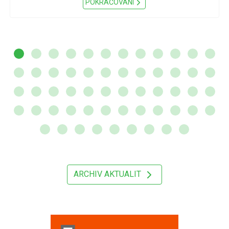
POKRAČOVÁNÍ
ARCHIV AKTUALIT