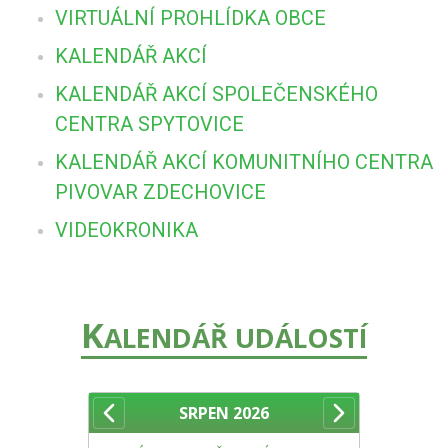
VIRTUÁLNÍ PROHLÍDKA OBCE
KALENDÁŘ AKCÍ
KALENDÁŘ AKCÍ SPOLEČENSKÉHO
CENTRA SPYTOVICE
KALENDÁŘ AKCÍ KOMUNITNÍHO CENTRA
PIVOVAR ZDECHOVICE
VIDEOKRONIKA
K
ALENDÁŘ UDÁLOSTÍ
SRPEN
2026