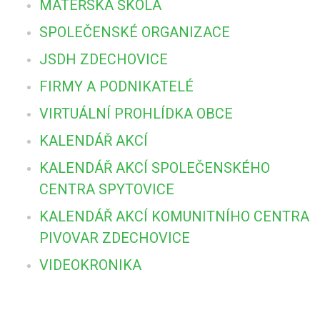
MATEŘSKÁ ŠKOLA
SPOLEČENSKÉ ORGANIZACE
JSDH ZDECHOVICE
FIRMY A PODNIKATELÉ
VIRTUÁLNÍ PROHLÍDKA OBCE
KALENDÁŘ AKCÍ
KALENDÁŘ AKCÍ SPOLEČENSKÉHO
CENTRA SPYTOVICE
KALENDÁŘ AKCÍ KOMUNITNÍHO CENTRA
PIVOVAR ZDECHOVICE
VIDEOKRONIKA