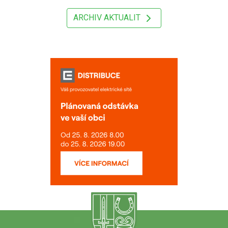
ARCHIV AKTUALIT