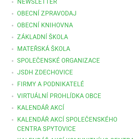
NEWSLETTER
OBECNÍ ZPRAVODAJ
OBECNÍ KNIHOVNA
ZÁKLADNÍ ŠKOLA
MATEŘSKÁ ŠKOLA
SPOLEČENSKÉ ORGANIZACE
JSDH ZDECHOVICE
FIRMY A PODNIKATELÉ
VIRTUÁLNÍ PROHLÍDKA OBCE
KALENDÁŘ AKCÍ
KALENDÁŘ AKCÍ SPOLEČENSKÉHO
CENTRA SPYTOVICE