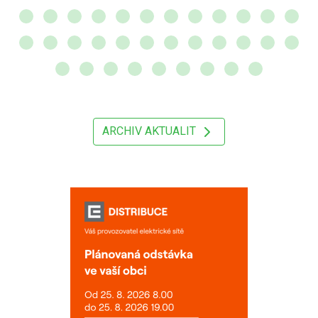
ARCHIV AKTUALIT