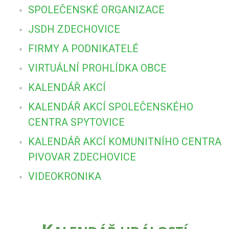
SPOLEČENSKÉ ORGANIZACE
JSDH ZDECHOVICE
FIRMY A PODNIKATELÉ
VIRTUÁLNÍ PROHLÍDKA OBCE
KALENDÁŘ AKCÍ
KALENDÁŘ AKCÍ SPOLEČENSKÉHO
CENTRA SPYTOVICE
KALENDÁŘ AKCÍ KOMUNITNÍHO CENTRA
PIVOVAR ZDECHOVICE
VIDEOKRONIKA