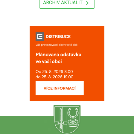
ARCHIV AKTUALIT