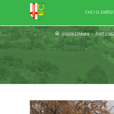
CHCI SI ZAŘÍD
ÚVODNÍ STRÁNKA
ŽIVOT V OBC