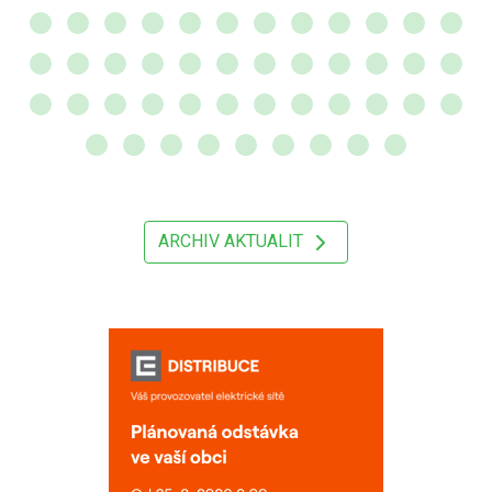
ARCHIV AKTUALIT