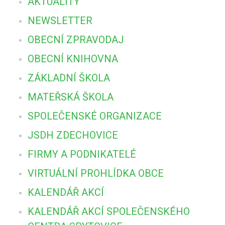
AKTUALITY
NEWSLETTER
OBECNÍ ZPRAVODAJ
OBECNÍ KNIHOVNA
ZÁKLADNÍ ŠKOLA
MATEŘSKÁ ŠKOLA
SPOLEČENSKÉ ORGANIZACE
JSDH ZDECHOVICE
FIRMY A PODNIKATELÉ
VIRTUÁLNÍ PROHLÍDKA OBCE
KALENDÁŘ AKCÍ
KALENDÁŘ AKCÍ SPOLEČENSKÉHO