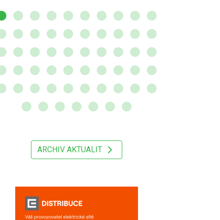
ARCHIV AKTUALIT