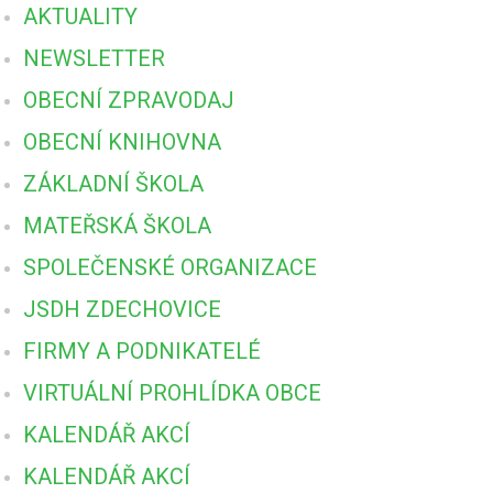
AKTUALITY
NEWSLETTER
OBECNÍ ZPRAVODAJ
OBECNÍ KNIHOVNA
ZÁKLADNÍ ŠKOLA
MATEŘSKÁ ŠKOLA
SPOLEČENSKÉ ORGANIZACE
JSDH ZDECHOVICE
FIRMY A PODNIKATELÉ
VIRTUÁLNÍ PROHLÍDKA OBCE
KALENDÁŘ AKCÍ
KALENDÁŘ AKCÍ