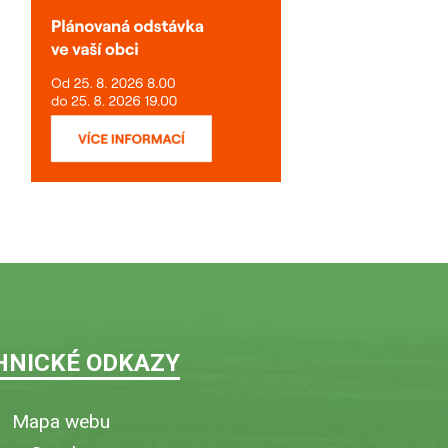
HNICKÉ ODKAZY
Mapa webu