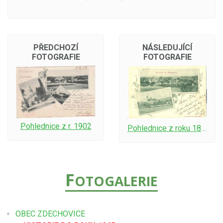
PŘEDCHOZÍ
NÁSLEDUJÍCÍ
FOTOGRAFIE
FOTOGRAFIE
Pohlednice z r. 1902
Pohlednice z roku 1899
F
OTOGALERIE
OBEC ZDECHOVICE