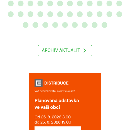
ARCHIV AKTUALIT