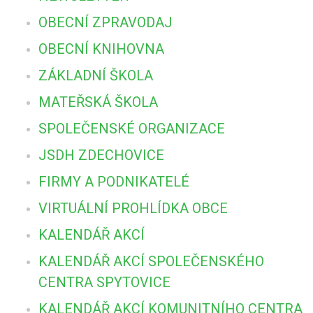
OBECNÍ ZPRAVODAJ
OBECNÍ KNIHOVNA
ZÁKLADNÍ ŠKOLA
MATEŘSKÁ ŠKOLA
SPOLEČENSKÉ ORGANIZACE
JSDH ZDECHOVICE
FIRMY A PODNIKATELÉ
VIRTUÁLNÍ PROHLÍDKA OBCE
KALENDÁŘ AKCÍ
KALENDÁŘ AKCÍ SPOLEČENSKÉHO
CENTRA SPYTOVICE
KALENDÁŘ AKCÍ KOMUNITNÍHO CENTRA