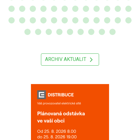
ARCHIV AKTUALIT