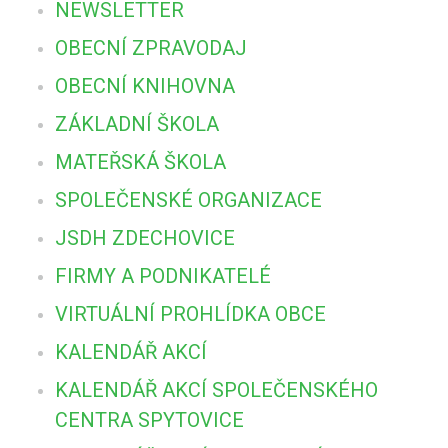
NEWSLETTER
OBECNÍ ZPRAVODAJ
OBECNÍ KNIHOVNA
ZÁKLADNÍ ŠKOLA
MATEŘSKÁ ŠKOLA
SPOLEČENSKÉ ORGANIZACE
JSDH ZDECHOVICE
FIRMY A PODNIKATELÉ
VIRTUÁLNÍ PROHLÍDKA OBCE
KALENDÁŘ AKCÍ
KALENDÁŘ AKCÍ SPOLEČENSKÉHO
CENTRA SPYTOVICE