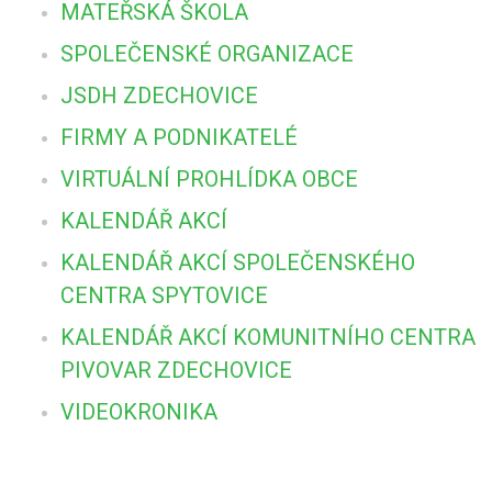
MATEŘSKÁ ŠKOLA
SPOLEČENSKÉ ORGANIZACE
JSDH ZDECHOVICE
FIRMY A PODNIKATELÉ
VIRTUÁLNÍ PROHLÍDKA OBCE
KALENDÁŘ AKCÍ
KALENDÁŘ AKCÍ SPOLEČENSKÉHO
CENTRA SPYTOVICE
KALENDÁŘ AKCÍ KOMUNITNÍHO CENTRA
PIVOVAR ZDECHOVICE
VIDEOKRONIKA