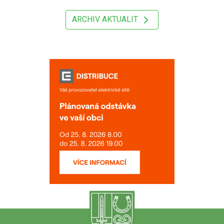
ARCHIV AKTUALIT