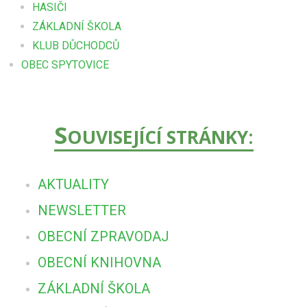
HASIČI
ZÁKLADNÍ ŠKOLA
KLUB DŮCHODCŮ
OBEC SPYTOVICE
S
OUVISEJÍCÍ STRÁNKY:
AKTUALITY
NEWSLETTER
OBECNÍ ZPRAVODAJ
OBECNÍ KNIHOVNA
ZÁKLADNÍ ŠKOLA