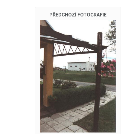
PŘEDCHOZÍ FOTOGRAFIE