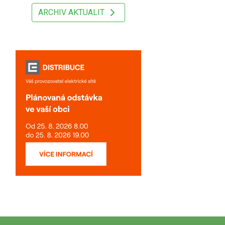
ARCHIV AKTUALIT