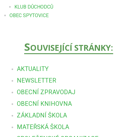
KLUB DŮCHODCŮ
OBEC SPYTOVICE
S
OUVISEJÍCÍ STRÁNKY:
AKTUALITY
NEWSLETTER
OBECNÍ ZPRAVODAJ
OBECNÍ KNIHOVNA
ZÁKLADNÍ ŠKOLA
MATEŘSKÁ ŠKOLA