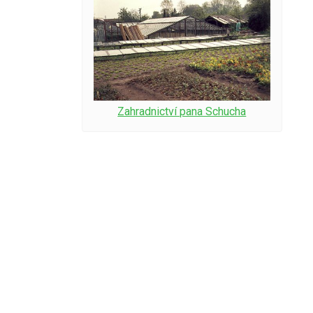
Zahradnictví pana Schucha