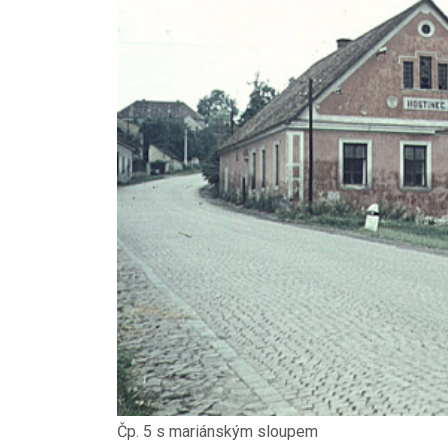
Čp. 5 s mariánským sloupem