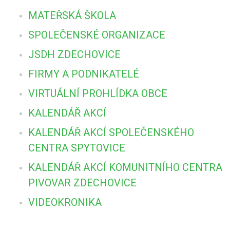
MATEŘSKÁ ŠKOLA
SPOLEČENSKÉ ORGANIZACE
JSDH ZDECHOVICE
FIRMY A PODNIKATELÉ
VIRTUÁLNÍ PROHLÍDKA OBCE
KALENDÁŘ AKCÍ
KALENDÁŘ AKCÍ SPOLEČENSKÉHO
CENTRA SPYTOVICE
KALENDÁŘ AKCÍ KOMUNITNÍHO CENTRA
PIVOVAR ZDECHOVICE
VIDEOKRONIKA