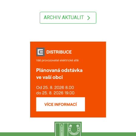
ARCHIV AKTUALIT