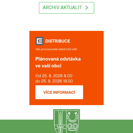
ARCHIV AKTUALIT