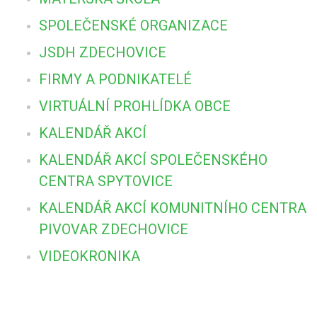
SPOLEČENSKÉ ORGANIZACE
JSDH ZDECHOVICE
FIRMY A PODNIKATELÉ
VIRTUÁLNÍ PROHLÍDKA OBCE
KALENDÁŘ AKCÍ
KALENDÁŘ AKCÍ SPOLEČENSKÉHO
CENTRA SPYTOVICE
KALENDÁŘ AKCÍ KOMUNITNÍHO CENTRA
PIVOVAR ZDECHOVICE
VIDEOKRONIKA