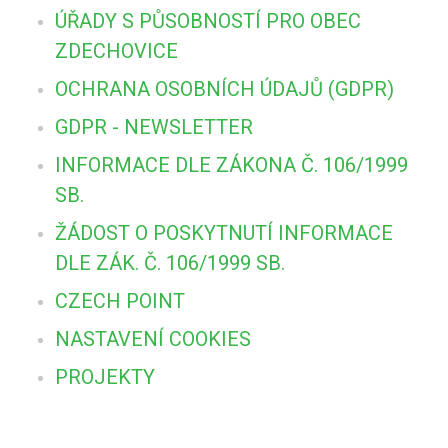
ÚŘADY S PŮSOBNOSTÍ PRO OBEC
ZDECHOVICE
OCHRANA OSOBNÍCH ÚDAJŮ (GDPR)
GDPR - NEWSLETTER
INFORMACE DLE ZÁKONA Č. 106/1999
SB.
ŽÁDOST O POSKYTNUTÍ INFORMACE
DLE ZÁK. Č. 106/1999 SB.
CZECH POINT
NASTAVENÍ COOKIES
PROJEKTY