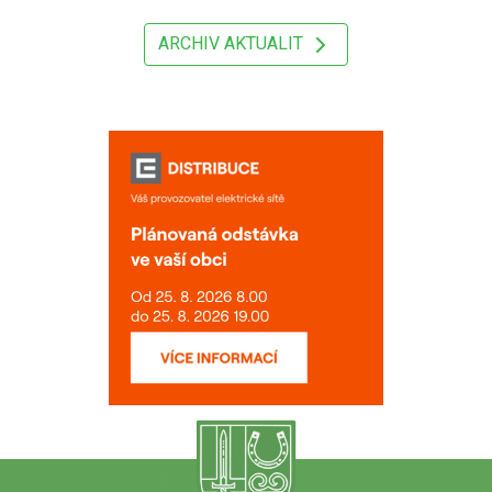
ARCHIV AKTUALIT