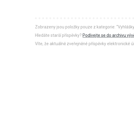
Zobrazeny jsou položky
pouze z kategorie
: “Vyhlášk
Hledáte starší příspěvky?
Podívejte se do archivu výv
Víte, že aktuálně zveřejněné příspěvky elektronické