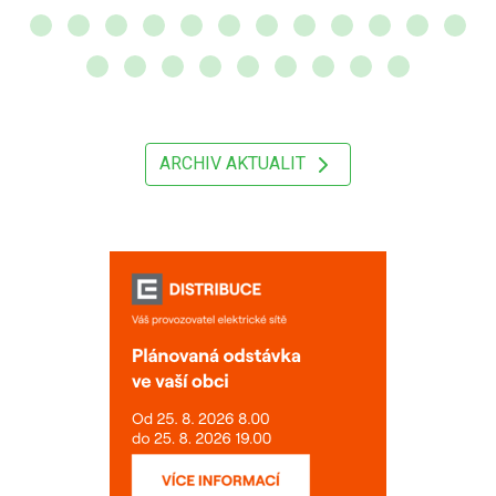
ARCHIV AKTUALIT