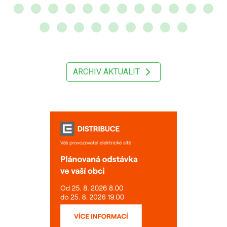
ARCHIV AKTUALIT