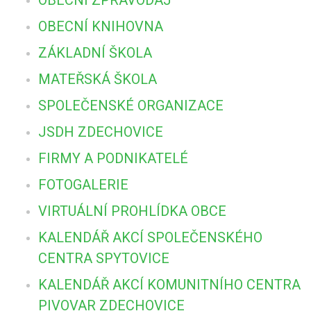
OBECNÍ KNIHOVNA
ZÁKLADNÍ ŠKOLA
MATEŘSKÁ ŠKOLA
SPOLEČENSKÉ ORGANIZACE
JSDH ZDECHOVICE
FIRMY A PODNIKATELÉ
FOTOGALERIE
VIRTUÁLNÍ PROHLÍDKA OBCE
KALENDÁŘ AKCÍ SPOLEČENSKÉHO
CENTRA SPYTOVICE
KALENDÁŘ AKCÍ KOMUNITNÍHO CENTRA
PIVOVAR ZDECHOVICE