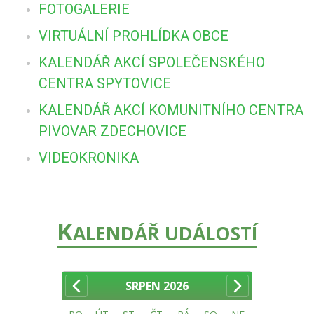
FOTOGALERIE
VIRTUÁLNÍ PROHLÍDKA OBCE
KALENDÁŘ AKCÍ SPOLEČENSKÉHO
CENTRA SPYTOVICE
KALENDÁŘ AKCÍ KOMUNITNÍHO CENTRA
PIVOVAR ZDECHOVICE
VIDEOKRONIKA
K
ALENDÁŘ UDÁLOSTÍ
SRPEN
2026