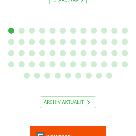
ARCHIV AKTUALIT