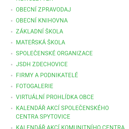
OBECNÍ ZPRAVODAJ
OBECNÍ KNIHOVNA
ZÁKLADNÍ ŠKOLA
MATEŘSKÁ ŠKOLA
SPOLEČENSKÉ ORGANIZACE
JSDH ZDECHOVICE
FIRMY A PODNIKATELÉ
FOTOGALERIE
VIRTUÁLNÍ PROHLÍDKA OBCE
KALENDÁŘ AKCÍ SPOLEČENSKÉHO
CENTRA SPYTOVICE
KALENDÁŘ AKCÍ KOMUNITNÍHO CENTRA