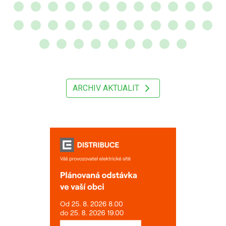
ARCHIV AKTUALIT