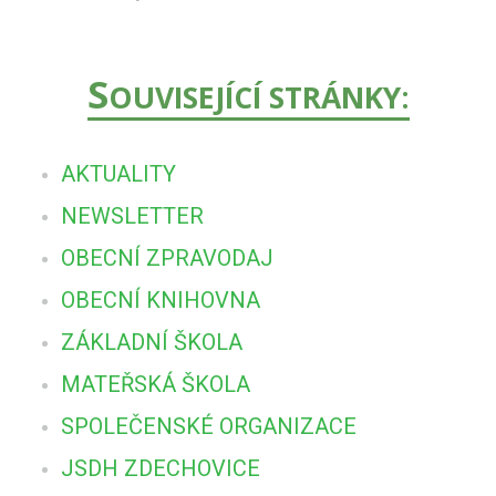
S
OUVISEJÍCÍ STRÁNKY:
AKTUALITY
NEWSLETTER
OBECNÍ ZPRAVODAJ
OBECNÍ KNIHOVNA
ZÁKLADNÍ ŠKOLA
MATEŘSKÁ ŠKOLA
SPOLEČENSKÉ ORGANIZACE
JSDH ZDECHOVICE