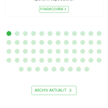
POKRAČOVÁNÍ
ARCHIV AKTUALIT