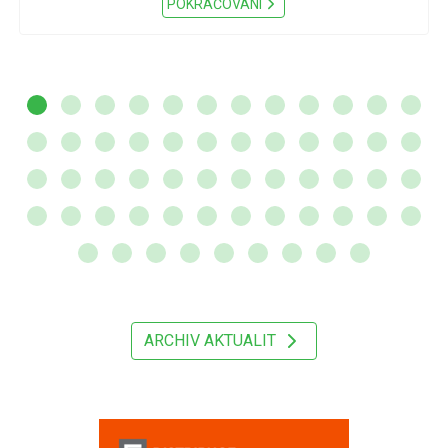
POKRAČOVÁNÍ
ARCHIV AKTUALIT