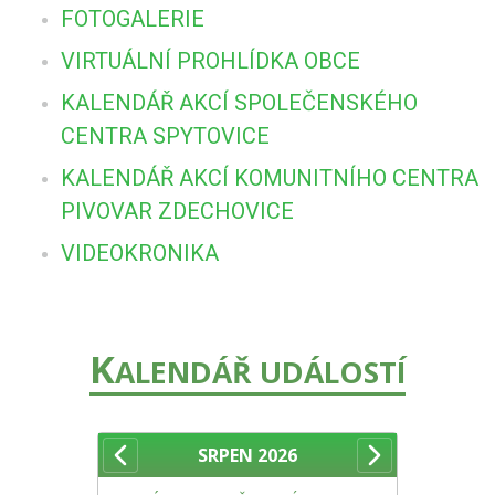
FOTOGALERIE
VIRTUÁLNÍ PROHLÍDKA OBCE
KALENDÁŘ AKCÍ SPOLEČENSKÉHO
CENTRA SPYTOVICE
KALENDÁŘ AKCÍ KOMUNITNÍHO CENTRA
PIVOVAR ZDECHOVICE
VIDEOKRONIKA
K
ALENDÁŘ UDÁLOSTÍ
SRPEN
2026