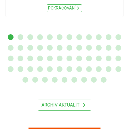
POKRAČOVÁNÍ
ARCHIV AKTUALIT