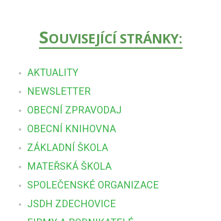
S
OUVISEJÍCÍ STRÁNKY:
AKTUALITY
NEWSLETTER
OBECNÍ ZPRAVODAJ
OBECNÍ KNIHOVNA
ZÁKLADNÍ ŠKOLA
MATEŘSKÁ ŠKOLA
SPOLEČENSKÉ ORGANIZACE
JSDH ZDECHOVICE