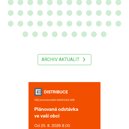
ARCHIV AKTUALIT