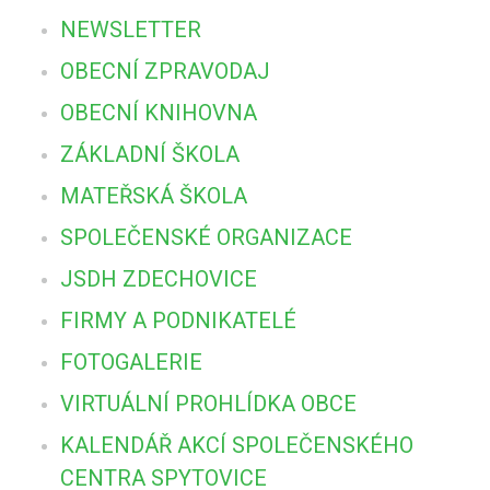
NEWSLETTER
OBECNÍ ZPRAVODAJ
OBECNÍ KNIHOVNA
ZÁKLADNÍ ŠKOLA
MATEŘSKÁ ŠKOLA
SPOLEČENSKÉ ORGANIZACE
JSDH ZDECHOVICE
FIRMY A PODNIKATELÉ
FOTOGALERIE
VIRTUÁLNÍ PROHLÍDKA OBCE
KALENDÁŘ AKCÍ SPOLEČENSKÉHO
CENTRA SPYTOVICE