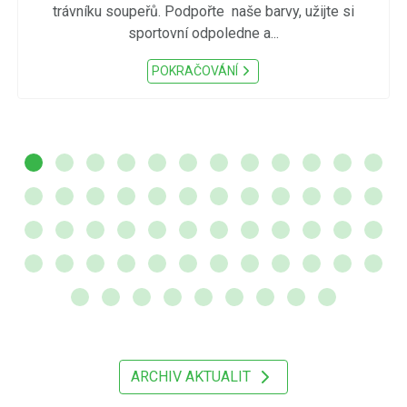
trávníku soupeřů. Podpořte naše barvy, užijte si
sportovní odpoledne a...
POKRAČOVÁNÍ
ARCHIV AKTUALIT