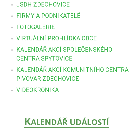
JSDH ZDECHOVICE
FIRMY A PODNIKATELÉ
FOTOGALERIE
VIRTUÁLNÍ PROHLÍDKA OBCE
KALENDÁŘ AKCÍ SPOLEČENSKÉHO
CENTRA SPYTOVICE
KALENDÁŘ AKCÍ KOMUNITNÍHO CENTRA
PIVOVAR ZDECHOVICE
VIDEOKRONIKA
K
ALENDÁŘ UDÁLOSTÍ