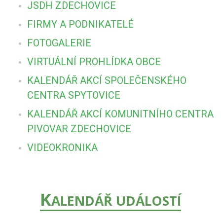
JSDH ZDECHOVICE
FIRMY A PODNIKATELÉ
FOTOGALERIE
VIRTUÁLNÍ PROHLÍDKA OBCE
KALENDÁŘ AKCÍ SPOLEČENSKÉHO
CENTRA SPYTOVICE
KALENDÁŘ AKCÍ KOMUNITNÍHO CENTRA
PIVOVAR ZDECHOVICE
VIDEOKRONIKA
K
ALENDÁŘ UDÁLOSTÍ