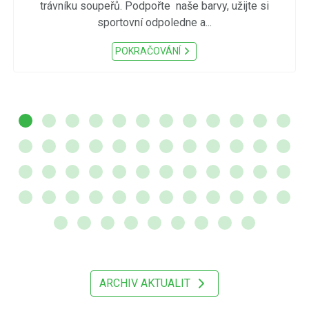
trávníku soupeřů. Podpořte naše barvy, užijte si
sportovní odpoledne a...
POKRAČOVÁNÍ
ARCHIV AKTUALIT