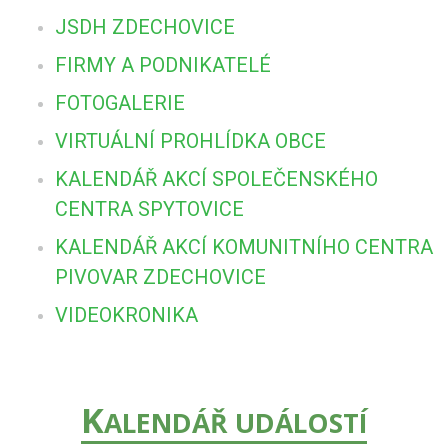
JSDH ZDECHOVICE
FIRMY A PODNIKATELÉ
FOTOGALERIE
VIRTUÁLNÍ PROHLÍDKA OBCE
KALENDÁŘ AKCÍ SPOLEČENSKÉHO
CENTRA SPYTOVICE
KALENDÁŘ AKCÍ KOMUNITNÍHO CENTRA
PIVOVAR ZDECHOVICE
VIDEOKRONIKA
K
ALENDÁŘ UDÁLOSTÍ