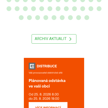
ARCHIV AKTUALIT