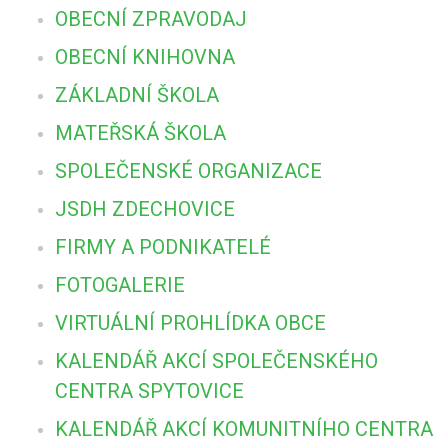
OBECNÍ ZPRAVODAJ
OBECNÍ KNIHOVNA
ZÁKLADNÍ ŠKOLA
MATEŘSKÁ ŠKOLA
SPOLEČENSKÉ ORGANIZACE
JSDH ZDECHOVICE
FIRMY A PODNIKATELÉ
FOTOGALERIE
VIRTUÁLNÍ PROHLÍDKA OBCE
KALENDÁŘ AKCÍ SPOLEČENSKÉHO
CENTRA SPYTOVICE
KALENDÁŘ AKCÍ KOMUNITNÍHO CENTRA