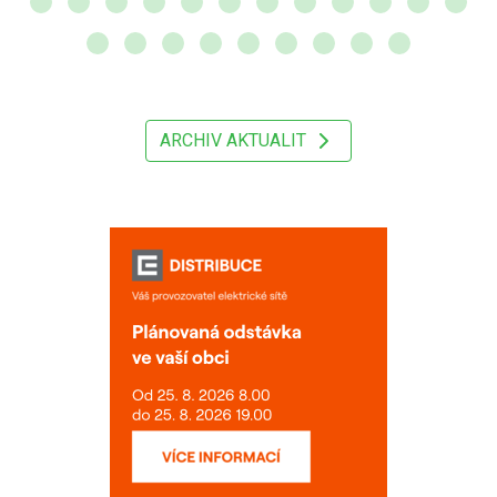
ARCHIV AKTUALIT