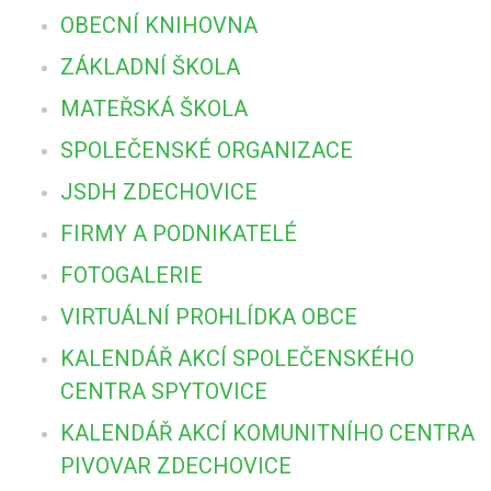
OBECNÍ KNIHOVNA
ZÁKLADNÍ ŠKOLA
MATEŘSKÁ ŠKOLA
SPOLEČENSKÉ ORGANIZACE
JSDH ZDECHOVICE
FIRMY A PODNIKATELÉ
FOTOGALERIE
VIRTUÁLNÍ PROHLÍDKA OBCE
KALENDÁŘ AKCÍ SPOLEČENSKÉHO
CENTRA SPYTOVICE
KALENDÁŘ AKCÍ KOMUNITNÍHO CENTRA
PIVOVAR ZDECHOVICE