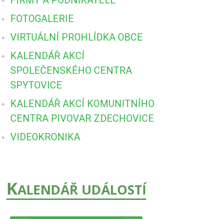
FOTOGALERIE
VIRTUÁLNÍ PROHLÍDKA OBCE
KALENDÁŘ AKCÍ
SPOLEČENSKÉHO CENTRA
SPYTOVICE
KALENDÁŘ AKCÍ KOMUNITNÍHO
CENTRA PIVOVAR ZDECHOVICE
VIDEOKRONIKA
K
ALENDÁŘ UDÁLOSTÍ