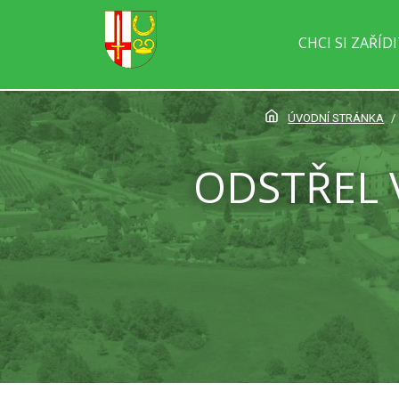
CHCI SI ZAŘÍD
ÚVODNÍ STRÁNKA
ODSTŘEL