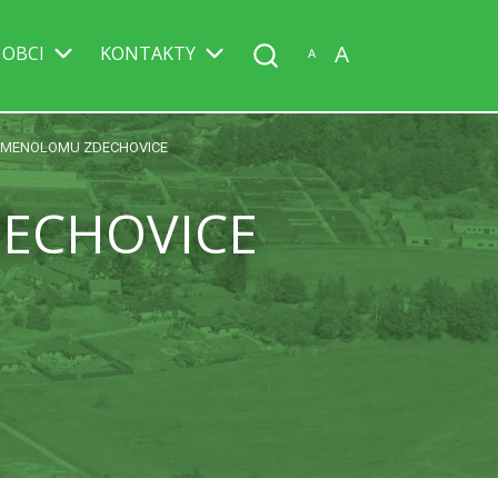
A
 OBCI
KONTAKTY
A
AMENOLOMU ZDECHOVICE
ECHOVICE