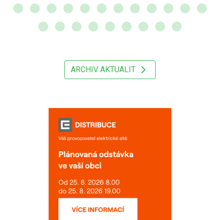
ARCHIV AKTUALIT