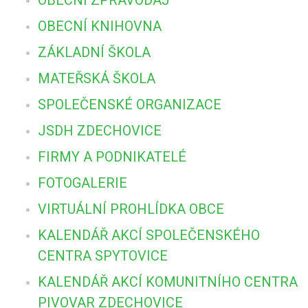
OBECNÍ KNIHOVNA
ZÁKLADNÍ ŠKOLA
MATEŘSKÁ ŠKOLA
SPOLEČENSKÉ ORGANIZACE
JSDH ZDECHOVICE
FIRMY A PODNIKATELÉ
FOTOGALERIE
VIRTUÁLNÍ PROHLÍDKA OBCE
KALENDÁŘ AKCÍ SPOLEČENSKÉHO
CENTRA SPYTOVICE
KALENDÁŘ AKCÍ KOMUNITNÍHO CENTRA
PIVOVAR ZDECHOVICE