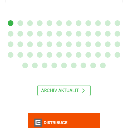
ARCHIV AKTUALIT