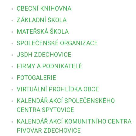
OBECNÍ KNIHOVNA
ZÁKLADNÍ ŠKOLA
MATEŘSKÁ ŠKOLA
SPOLEČENSKÉ ORGANIZACE
JSDH ZDECHOVICE
FIRMY A PODNIKATELÉ
FOTOGALERIE
VIRTUÁLNÍ PROHLÍDKA OBCE
KALENDÁŘ AKCÍ SPOLEČENSKÉHO
CENTRA SPYTOVICE
KALENDÁŘ AKCÍ KOMUNITNÍHO CENTRA
PIVOVAR ZDECHOVICE