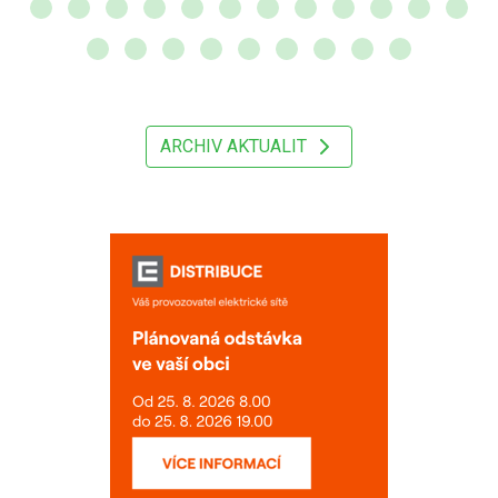
ARCHIV AKTUALIT