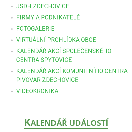
JSDH ZDECHOVICE
FIRMY A PODNIKATELÉ
FOTOGALERIE
VIRTUÁLNÍ PROHLÍDKA OBCE
KALENDÁŘ AKCÍ SPOLEČENSKÉHO
CENTRA SPYTOVICE
KALENDÁŘ AKCÍ KOMUNITNÍHO CENTRA
PIVOVAR ZDECHOVICE
VIDEOKRONIKA
K
ALENDÁŘ UDÁLOSTÍ