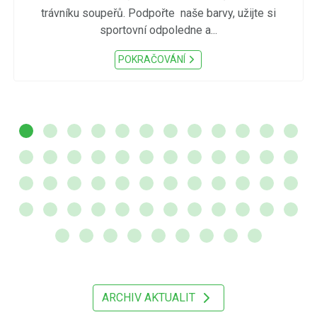
trávníku soupeřů. Podpořte naše barvy, užijte si
sportovní odpoledne a...
POKRAČOVÁNÍ
ARCHIV AKTUALIT