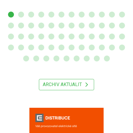
ARCHIV AKTUALIT