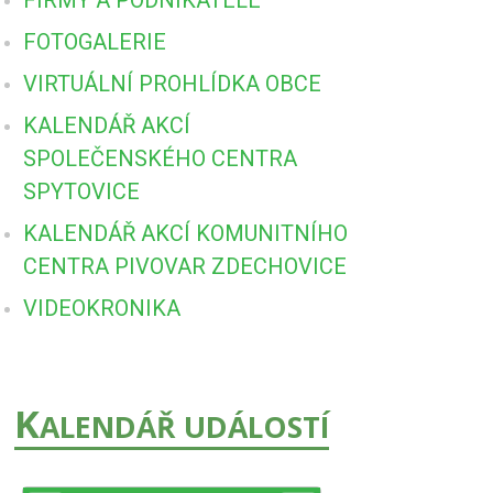
FOTOGALERIE
VIRTUÁLNÍ PROHLÍDKA OBCE
KALENDÁŘ AKCÍ
SPOLEČENSKÉHO CENTRA
SPYTOVICE
KALENDÁŘ AKCÍ KOMUNITNÍHO
CENTRA PIVOVAR ZDECHOVICE
VIDEOKRONIKA
K
ALENDÁŘ UDÁLOSTÍ