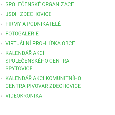
SPOLEČENSKÉ ORGANIZACE
JSDH ZDECHOVICE
FIRMY A PODNIKATELÉ
FOTOGALERIE
VIRTUÁLNÍ PROHLÍDKA OBCE
KALENDÁŘ AKCÍ
SPOLEČENSKÉHO CENTRA
SPYTOVICE
KALENDÁŘ AKCÍ KOMUNITNÍHO
CENTRA PIVOVAR ZDECHOVICE
VIDEOKRONIKA