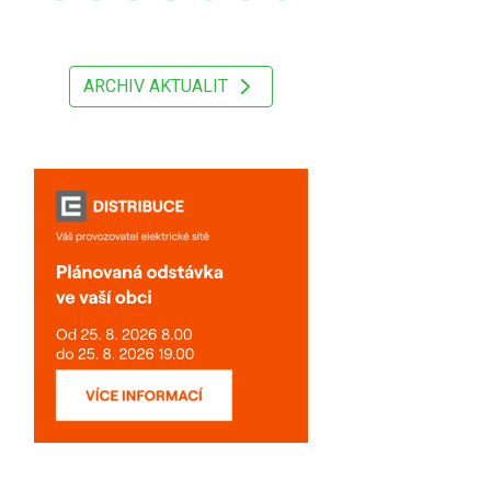
ARCHIV AKTUALIT