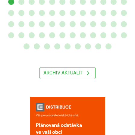
ARCHIV AKTUALIT