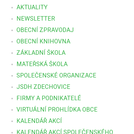
AKTUALITY
NEWSLETTER
OBECNÍ ZPRAVODAJ
OBECNÍ KNIHOVNA
ZÁKLADNÍ ŠKOLA
MATEŘSKÁ ŠKOLA
SPOLEČENSKÉ ORGANIZACE
JSDH ZDECHOVICE
FIRMY A PODNIKATELÉ
VIRTUÁLNÍ PROHLÍDKA OBCE
KALENDÁŘ AKCÍ
KALENDÁŘ AKCÍ SPOLEČENSKÉHO